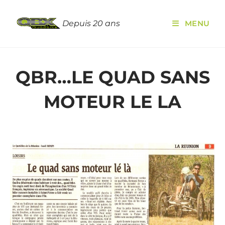
Depuis 20 ans
MENU
QBR…LE QUAD SANS
MOTEUR LE LA