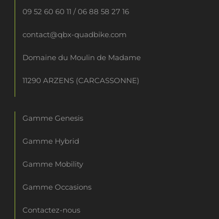
09 52 60 60 11
/
06 88 58 27 16
contact@qbx-quadbike.com
Domaine du Moulin de Madame
11290 ARZENS (CARCASSONNE)
Gamme Genesis
Gamme Hybrid
Gamme Mobility
Gamme Occasions
Contactez-nous