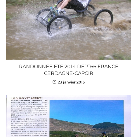
RANDONNEE ETE 2014 DEPT66 FRANCE
CERDAGNE-CAPCIR
23 janvier 2015