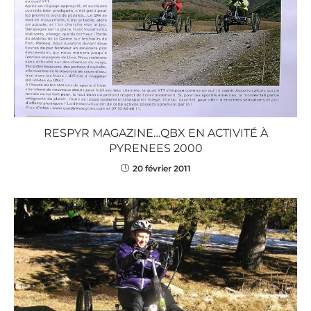
RESPYR MAGAZINE…QBX EN ACTIVITÉ À
PYRENEES 2000
20 février 2011