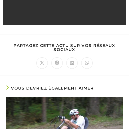
PARTAGEZ CETTE ACTU SUR VOS RÉSEAUX
SOCIAUX
VOUS DEVRIEZ ÉGALEMENT AIMER