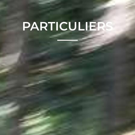
PARTICULIERS