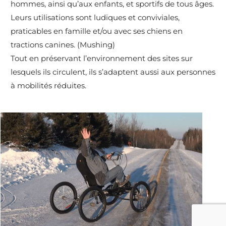
hommes, ainsi qu’aux enfants, et sportifs de tous âges.
Leurs utilisations sont ludiques et conviviales,
praticables en famille et/ou avec ses chiens en
tractions canines. (Mushing)
Tout en préservant l’environnement des sites sur
lesquels ils circulent, ils s’adaptent aussi aux personnes
à mobilités réduites.