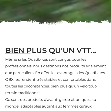
BIEN PLUS QU'UN VTT...
Même si les Quadbikes sont conçus pour les
professionnels, nous destinons nos produits également
aux particuliers. En effet, les avantages des Quadbikes
QBX les rendent très stables et confortables dans
toutes les circonstances, bien plus qu’un vélo tout-
terrain traditionnel !
Ce sont des produits d’avant-garde et uniques au
monde, adaptables autant aux femmes qu’aux