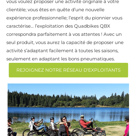
vous voulez proposer une activité originale à votre
clientèle; vous êtes en quête d’une nouvelle
expérience professionnelle; l’esprit du pionnier vous
caractérise… l’exploitation des Quadbikes QBX
correspondra parfaitement à vos attentes ! Avec un
seul produit, vous aurez la capacité de proposer une
activité s’adaptant facilement à toutes les saisons,
seulement en adaptant les bons pneumatiques.
REJOIGNEZ NOTRE RÉSEAU D'EXPLOITANTS