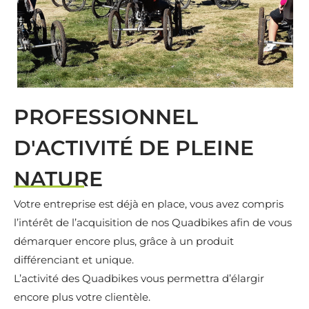
PROFESSIONNEL
D'ACTIVITÉ DE PLEINE
NATURE
Votre entreprise est déjà en place, vous avez compris
l’intérêt de l’acquisition de nos Quadbikes afin de vous
démarquer encore plus, grâce à un produit
différenciant et unique.
L’activité des Quadbikes vous permettra d’élargir
encore plus votre clientèle.