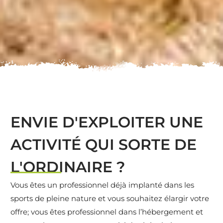
ENVIE D'EXPLOITER UNE
ACTIVITÉ QUI SORTE DE
L'ORDINAIRE ?
Vous êtes un professionnel déjà implanté dans les
sports de pleine nature et vous souhaitez élargir votre
offre; vous êtes professionnel dans l’hébergement et