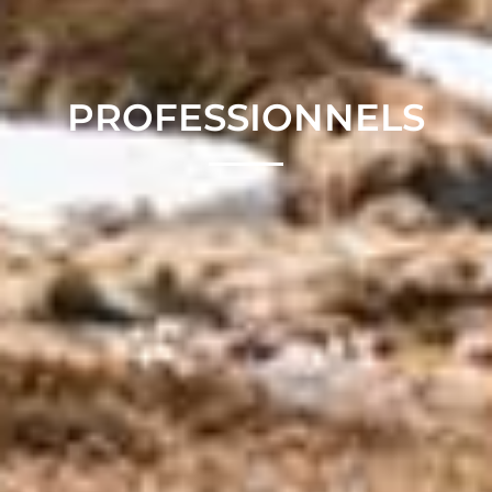
PROFESSIONNELS