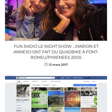
FUN RADIO LE NIGHT SHOW …MARION ET
ANNESO ONT FAIT DU QUADBIKE À FONT-
ROMEU/PYRENEES 2000
12 mars 2017