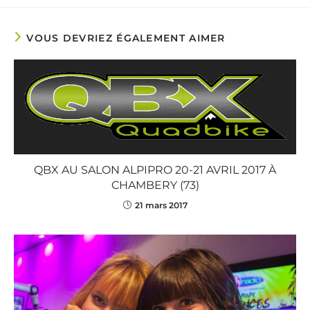
VOUS DEVRIEZ ÉGALEMENT AIMER
QBX AU SALON ALPIPRO 20-21 AVRIL 2017 À
CHAMBERY (73)
21 mars 2017