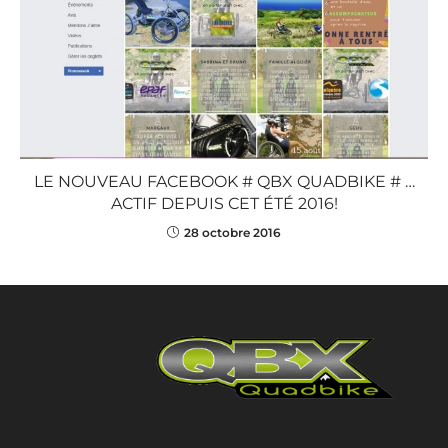
LE NOUVEAU FACEBOOK # QBX QUADBIKE # …
ACTIF DEPUIS CET ÉTÉ 2016!
28 octobre 2016