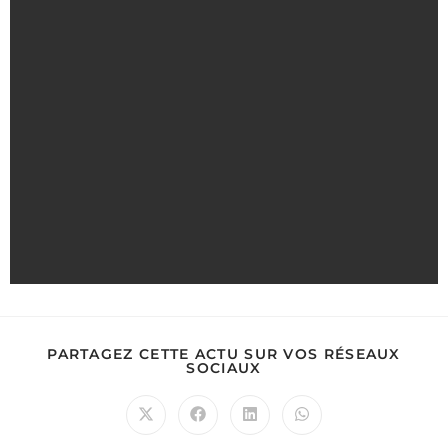
PARTAGEZ CETTE ACTU SUR VOS RÉSEAUX
SOCIAUX