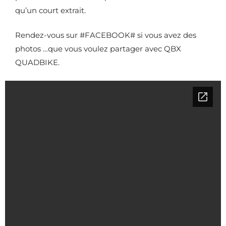
qu’un court extrait.
Rendez-vous sur #FACEBOOK# si vous avez des
photos …que vous voulez partager avec QBX
QUADBIKE.