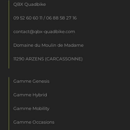
QBX Quadbike
09 52 60 60 11
/
06 88 58 27 16
contact@qbx-quadbike.com
Domaine du Moulin de Madame
11290 ARZENS (CARCASSONNE)
Gamme Genesis
Gamme Hybrid
Gamme Mobility
Gamme Occasions