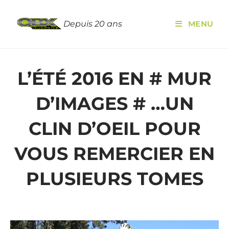
Depuis 20 ans
MENU
L’ÉTÉ 2016 EN # MUR
D’IMAGES # …UN
CLIN D’OEIL POUR
VOUS REMERCIER EN
PLUSIEURS TOMES