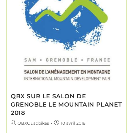
QBX SUR LE SALON DE
GRENOBLE LE MOUNTAIN PLANET
2018
QBXQuadbikes
10 avril 2018