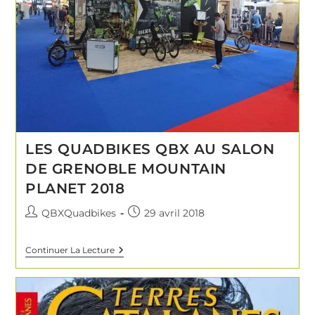
LES QUADBIKES QBX AU SALON
DE GRENOBLE MOUNTAIN
PLANET 2018
QBXQuadbikes
29 avril 2018
Continuer La Lecture