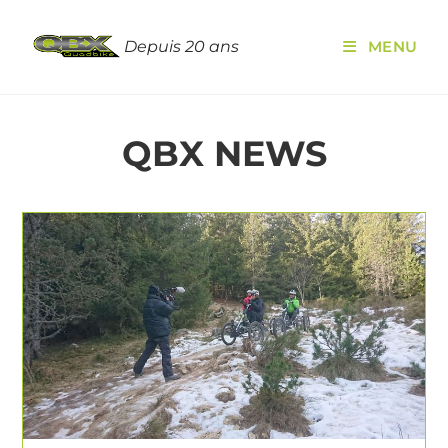
Depuis 20 ans
MENU
QBX NEWS