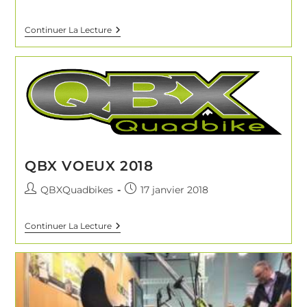
Continuer La Lecture
QBX VOEUX 2018
QBXQuadbikes
17 janvier 2018
Continuer La Lecture