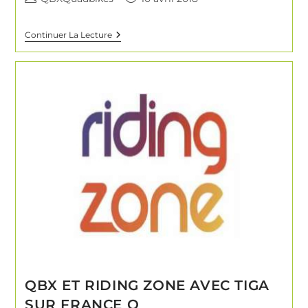
Continuer La Lecture
QBX ET RIDING ZONE AVEC TIGA
SUR FRANCE O