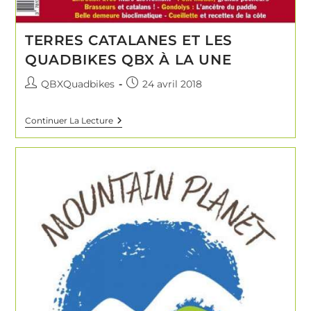
TERRES CATALANES ET LES
QUADBIKES QBX À LA UNE
QBXQuadbikes
24 avril 2018
Continuer La Lecture