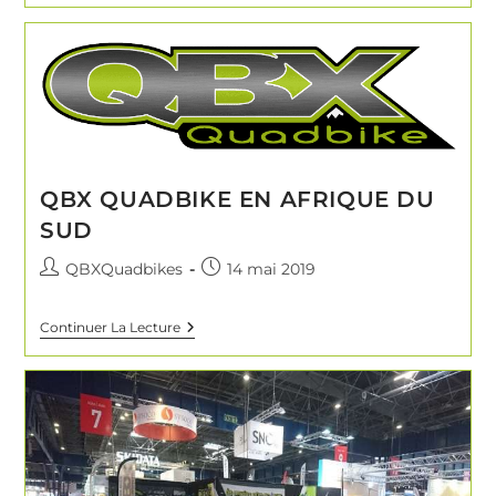
QBX QUADBIKE EN AFRIQUE DU
SUD
QBXQuadbikes
14 mai 2019
Continuer La Lecture