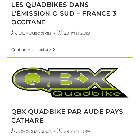
LES QUADBIKES DANS
L’ÉMISSION O SUD – FRANCE 3
OCCITANE
QBXQuadbikes
29 mai 2019
Continuer La Lecture
QBX QUADBIKE PAR AUDE PAYS
CATHARE
QBXQuadbikes
29 mai 2019