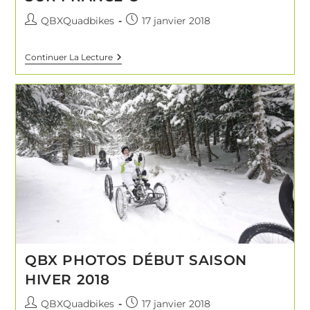
QBXQuadbikes
17 janvier 2018
Continuer La Lecture
QBX PHOTOS DÉBUT SAISON
HIVER 2018
QBXQuadbikes
17 janvier 2018