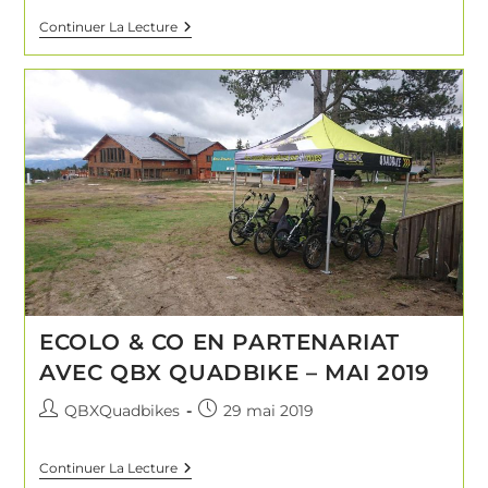
Continuer La Lecture
ECOLO & CO EN PARTENARIAT
AVEC QBX QUADBIKE – MAI 2019
QBXQuadbikes
29 mai 2019
Continuer La Lecture