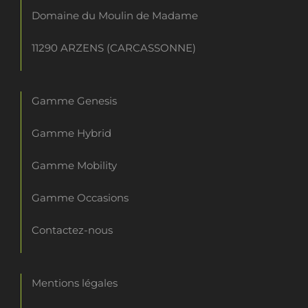
Domaine du Moulin de Madame
11290 ARZENS (CARCASSONNE)
Gamme Genesis
Gamme Hybrid
Gamme Mobility
Gamme Occasions
Contactez-nous
Mentions légales