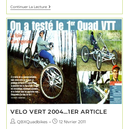
Continuer La Lecture
VELO VERT 2004…1ER ARTICLE
QBXQuadbikes
12 février 2011