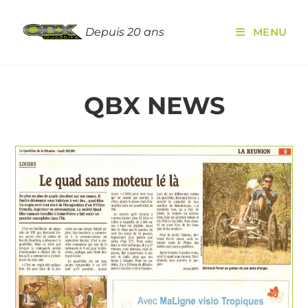
Depuis 20 ans
MENU
QBX NEWS