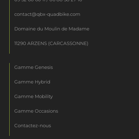
contact@qbx-quadbike.com
Domaine du Moulin de Madame
11290 ARZENS (CARCASSONNE)
Gamme Genesis
Gamme Hybrid
Gamme Mobility
Gamme Occasions
Contactez-nous