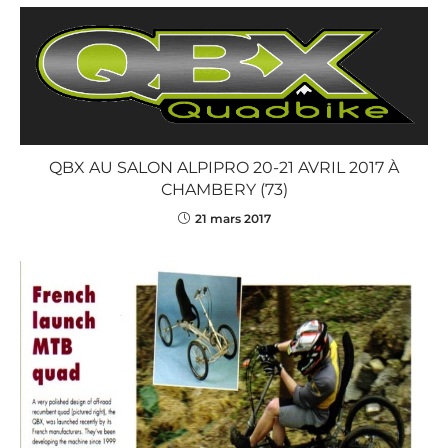
QBX AU SALON ALPIPRO 20-21 AVRIL 2017 À
CHAMBERY (73)
21 mars 2017