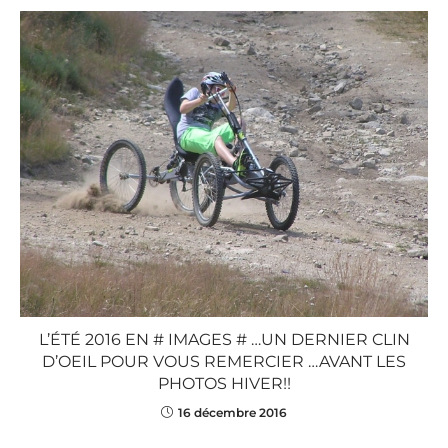
L’ÉTÉ 2016 EN # IMAGES # …UN DERNIER CLIN
D’OEIL POUR VOUS REMERCIER …AVANT LES
PHOTOS HIVER!!
16 décembre 2016