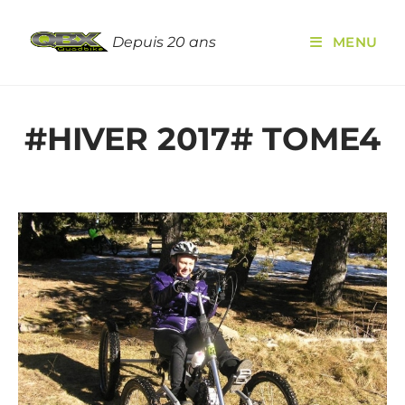
Depuis 20 ans
MENU
#HIVER 2017# TOME4