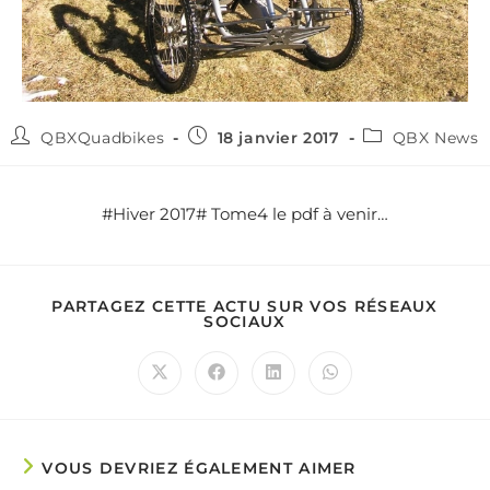
QBXQuadbikes
18 janvier 2017
QBX News
#Hiver 2017# Tome4 le pdf à venir…
PARTAGEZ CETTE ACTU SUR VOS RÉSEAUX
SOCIAUX
VOUS DEVRIEZ ÉGALEMENT AIMER