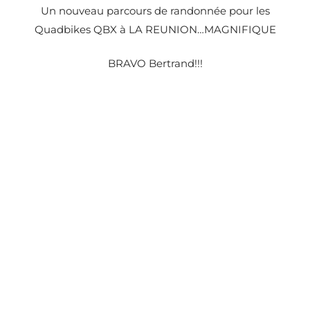
Un nouveau parcours de randonnée pour les
Quadbikes QBX à LA REUNION…MAGNIFIQUE
BRAVO Bertrand!!!