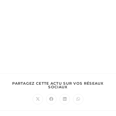
PARTAGEZ CETTE ACTU SUR VOS RÉSEAUX
SOCIAUX