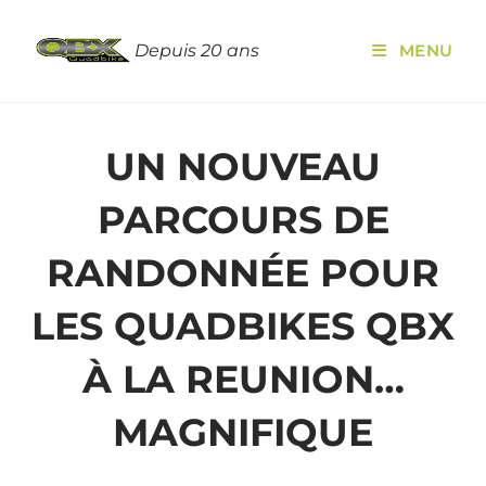
Depuis 20 ans
MENU
UN NOUVEAU
PARCOURS DE
RANDONNÉE POUR
LES QUADBIKES QBX
À LA REUNION…
MAGNIFIQUE