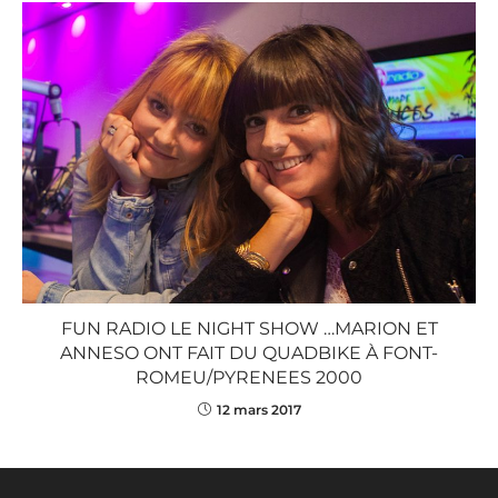
FUN RADIO LE NIGHT SHOW …MARION ET
ANNESO ONT FAIT DU QUADBIKE À FONT-
ROMEU/PYRENEES 2000
12 mars 2017