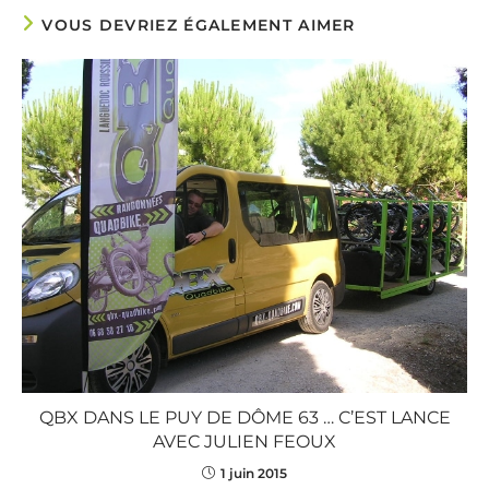
VOUS DEVRIEZ ÉGALEMENT AIMER
QBX DANS LE PUY DE DÔME 63 … C’EST LANCE
AVEC JULIEN FEOUX
1 juin 2015