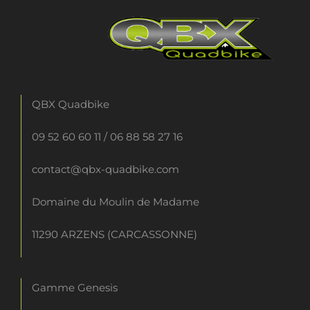
QBX Quadbike
09 52 60 60 11
/
06 88 58 27 16
contact@qbx-quadbike.com
Domaine du Moulin de Madame
11290 ARZENS (CARCASSONNE)
Gamme Genesis