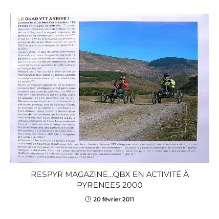
RESPYR MAGAZINE…QBX EN ACTIVITÉ À
PYRENEES 2000
20 février 2011