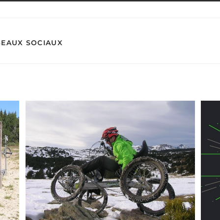
SEAUX SOCIAUX