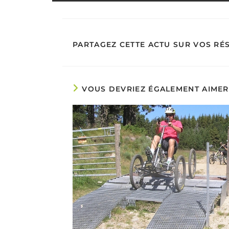
PARTAGEZ CETTE ACTU SUR VOS RÉ
VOUS DEVRIEZ ÉGALEMENT AIMER