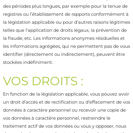
des périodes plus longues, par exemple pour la tenue de
registres ou l’établissement de rapports conformément à
la législation applicable ou pour d’autres raisons légitimes
telles que l’application de droits légaux, la prévention de
la fraude, etc. Les informations anonymes résiduelles et
les informations agrégées, qui ne permettent pas de vous
identifier (directement ou indirectement), peuvent être
stockées indéfiniment.
VOS DROITS :
En fonction de la législation applicable, vous pouvez avoir
un droit d’accès et de rectification ou d’effacement de vos
données à caractère personnel ou recevoir une copie de
vos données à caractère personnel, restreindre le
traitement actif de vos données ou vous y opposer, nous