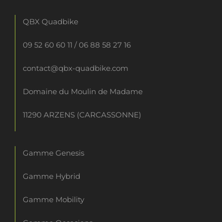
QBX Quadbike
09 52 60 60 11
/
06 88 58 27 16
contact@qbx-quadbike.com
Domaine du Moulin de Madame
11290 ARZENS (CARCASSONNE)
Gamme Genesis
Gamme Hybrid
Gamme Mobility