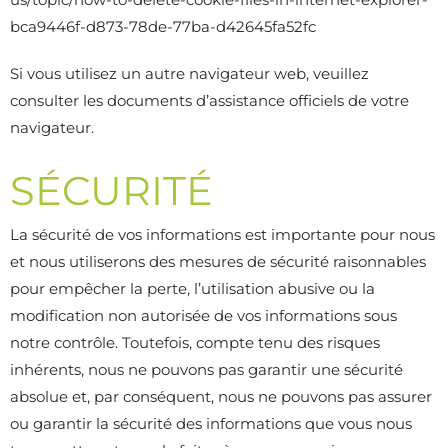
bca9446f-d873-78de-77ba-d42645fa52fc
Si vous utilisez un autre navigateur web, veuillez
consulter les documents d’assistance officiels de votre
navigateur.
SÉCURITÉ
La sécurité de vos informations est importante pour nous
et nous utiliserons des mesures de sécurité raisonnables
pour empêcher la perte, l’utilisation abusive ou la
modification non autorisée de vos informations sous
notre contrôle. Toutefois, compte tenu des risques
inhérents, nous ne pouvons pas garantir une sécurité
absolue et, par conséquent, nous ne pouvons pas assurer
ou garantir la sécurité des informations que vous nous