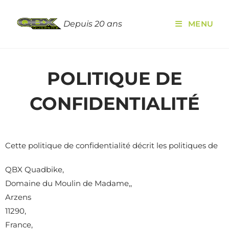
Depuis 20 ans
MENU
POLITIQUE DE
CONFIDENTIALITÉ
Cette politique de confidentialité décrit les politiques de
QBX Quadbike,
Domaine du Moulin de Madame,,
Arzens
11290,
France,