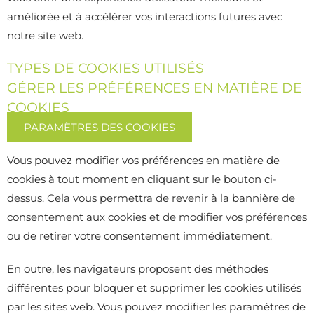
améliorée et à accélérer vos interactions futures avec
notre site web.
TYPES DE COOKIES UTILISÉS
GÉRER LES PRÉFÉRENCES EN MATIÈRE DE
COOKIES
PARAMÈTRES DES COOKIES
Vous pouvez modifier vos préférences en matière de
cookies à tout moment en cliquant sur le bouton ci-
dessus. Cela vous permettra de revenir à la bannière de
consentement aux cookies et de modifier vos préférences
ou de retirer votre consentement immédiatement.
En outre, les navigateurs proposent des méthodes
différentes pour bloquer et supprimer les cookies utilisés
par les sites web. Vous pouvez modifier les paramètres de