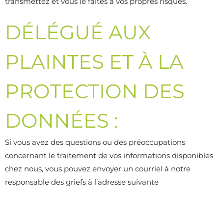
transmettez et vous le faites à vos propres risques.
DÉLÉGUÉ AUX
PLAINTES ET À LA
PROTECTION DES
DONNÉES :
Si vous avez des questions ou des préoccupations
concernant le traitement de vos informations disponibles
chez nous, vous pouvez envoyer un courriel à notre
responsable des griefs à l’adresse suivante