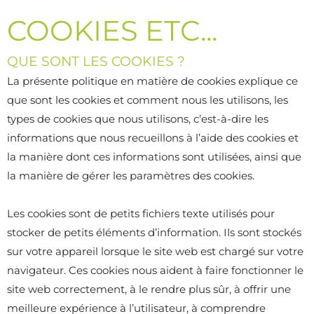
COOKIES ETC...
QUE SONT LES COOKIES ?
La présente politique en matière de cookies explique ce
que sont les cookies et comment nous les utilisons, les
types de cookies que nous utilisons, c’est-à-dire les
informations que nous recueillons à l’aide des cookies et
la manière dont ces informations sont utilisées, ainsi que
la manière de gérer les paramètres des cookies.
Les cookies sont de petits fichiers texte utilisés pour
stocker de petits éléments d’information. Ils sont stockés
sur votre appareil lorsque le site web est chargé sur votre
navigateur. Ces cookies nous aident à faire fonctionner le
site web correctement, à le rendre plus sûr, à offrir une
meilleure expérience à l’utilisateur, à comprendre