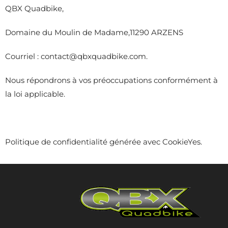
QBX Quadbike,
Domaine du Moulin de Madame,11290 ARZENS
Courriel : contact@qbxquadbike.com.
Nous répondrons à vos préoccupations conformément à
la loi applicable.
Politique de confidentialité générée avec
CookieYes
.