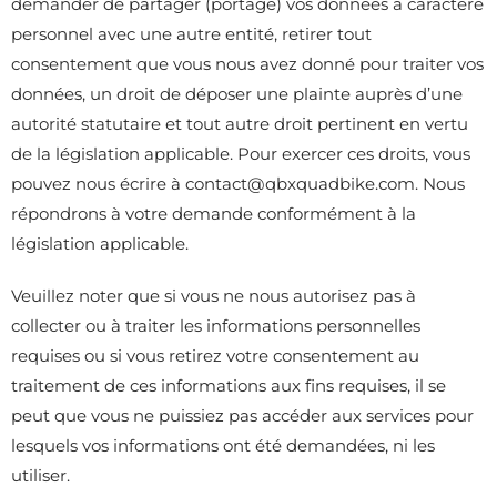
demander de partager (portage) vos données à caractère
personnel avec une autre entité, retirer tout
consentement que vous nous avez donné pour traiter vos
données, un droit de déposer une plainte auprès d’une
autorité statutaire et tout autre droit pertinent en vertu
de la législation applicable. Pour exercer ces droits, vous
pouvez nous écrire à contact@qbxquadbike.com. Nous
répondrons à votre demande conformément à la
législation applicable.
Veuillez noter que si vous ne nous autorisez pas à
collecter ou à traiter les informations personnelles
requises ou si vous retirez votre consentement au
traitement de ces informations aux fins requises, il se
peut que vous ne puissiez pas accéder aux services pour
lesquels vos informations ont été demandées, ni les
utiliser.