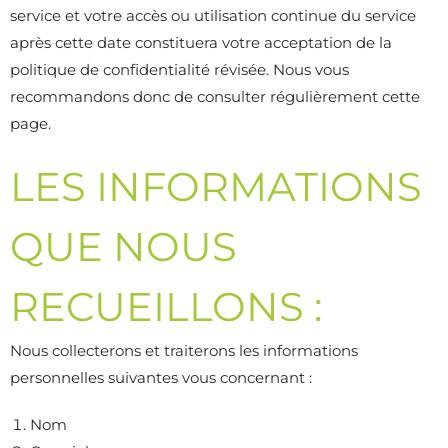
service et votre accès ou utilisation continue du service
après cette date constituera votre acceptation de la
politique de confidentialité révisée. Nous vous
recommandons donc de consulter régulièrement cette
page.
LES INFORMATIONS
QUE NOUS
RECUEILLONS :
Nous collecterons et traiterons les informations
personnelles suivantes vous concernant :
Nom