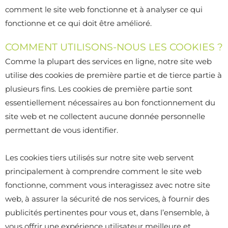
comment le site web fonctionne et à analyser ce qui
fonctionne et ce qui doit être amélioré.
COMMENT UTILISONS-NOUS LES COOKIES ?
Comme la plupart des services en ligne, notre site web
utilise des cookies de première partie et de tierce partie à
plusieurs fins. Les cookies de première partie sont
essentiellement nécessaires au bon fonctionnement du
site web et ne collectent aucune donnée personnelle
permettant de vous identifier.
Les cookies tiers utilisés sur notre site web servent
principalement à comprendre comment le site web
fonctionne, comment vous interagissez avec notre site
web, à assurer la sécurité de nos services, à fournir des
publicités pertinentes pour vous et, dans l’ensemble, à
vous offrir une expérience utilisateur meilleure et