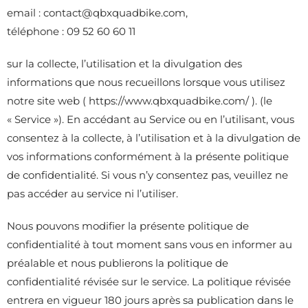
email : contact@qbxquadbike.com,
téléphone : 09 52 60 60 11
sur la collecte, l’utilisation et la divulgation des
informations que nous recueillons lorsque vous utilisez
notre site web ( https://www.qbxquadbike.com/ ). (le
« Service »). En accédant au Service ou en l’utilisant, vous
consentez à la collecte, à l’utilisation et à la divulgation de
vos informations conformément à la présente politique
de confidentialité. Si vous n’y consentez pas, veuillez ne
pas accéder au service ni l’utiliser.
Nous pouvons modifier la présente politique de
confidentialité à tout moment sans vous en informer au
préalable et nous publierons la politique de
confidentialité révisée sur le service. La politique révisée
entrera en vigueur 180 jours après sa publication dans le