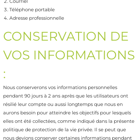
Courriel
Téléphone portable
Adresse professionnelle
CONSERVATION DE
VOS INFORMATIONS
:
Nous conserverons vos informations personnelles
pendant 90 jours à 2 ans après que les utilisateurs ont
résilié leur compte ou aussi longtemps que nous en
aurons besoin pour atteindre les objectifs pour lesquels
elles ont été collectées, comme indiqué dans la présente
politique de protection de la vie privée. Il se peut que
nous devions conserver certaines informations pendant